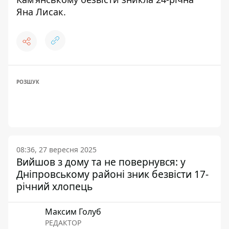
Яна Лисак
.
РОЗШУК
08:36, 27 вересня 2025
Вийшов з дому та не повернувся: у
Дніпровському районі зник безвісти 17-
річний хлопець
Максим Голуб
РЕДАКТОР