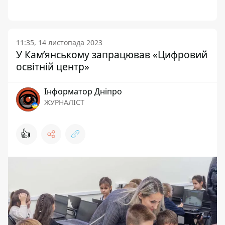
11:35, 14 листопада 2023
У Кам’янському запрацював «Цифровий
освітній центр»
Інформатор Дніпро
ЖУРНАЛІСТ
👍