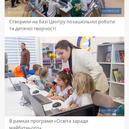
Створили на базі Центру позашкільної роботи
та дитячої творчості
В рамках програми «Освіта заради
майбутнього»