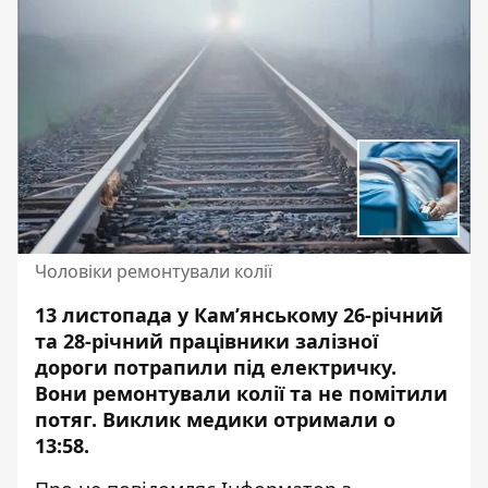
Чоловіки ремонтували колії
13 листопада у Кам’янському 26-річний
та 28-річний працівники залізної
дороги потрапили під електричку.
Вони ремонтували колії та
не помітили
потяг
. Виклик медики отримали о
13:58.