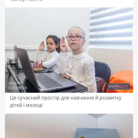
Це сучасний простір для навчання й розвитку
дітей і молоді