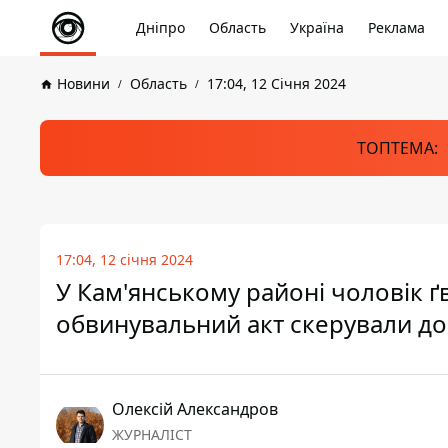
Дніпро
Область
Україна
Реклама
Новини
Область
17:04, 12 Січня 2024
ТОПТЕМА:
17:04, 12 січня 2024
У Кам'янському районі чоловік ґ
обвинувальний акт скерували до
Олексій Александров
ЖУРНАЛІСТ