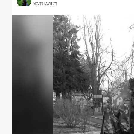
ЖУРНАЛІСТ