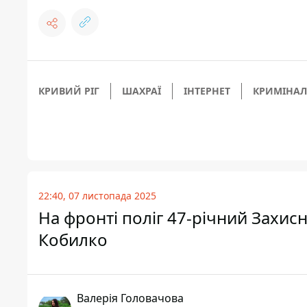
КРИВИЙ РІГ
ШАХРАЇ
ІНТЕРНЕТ
КРИМІНАЛ
22:40, 07 листопада 2025
На фронті поліг 47-річний Захисн
Кобилко
Валерія Головачова