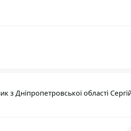
ик з Дніпропетровської області Сергі