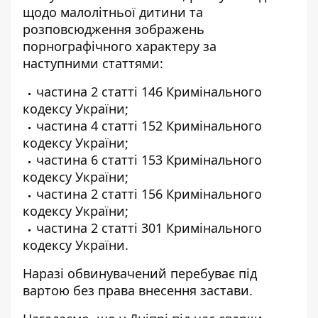
щодо малолітньої дитини та
розповсюдження зображень
порнографічного характеру за
наступними статтями:
частина 2 статті 146 Кримінального
кодексу України;
частина 4 статті 152 Кримінального
кодексу України;
частина 6 статті 153 Кримінального
кодексу України;
частина 2 статті 156 Кримінального
кодексу України;
частина 2 статті 301 Кримінального
кодексу України.
Наразі обвинувачений перебуває під
вартою без права внесення застави.