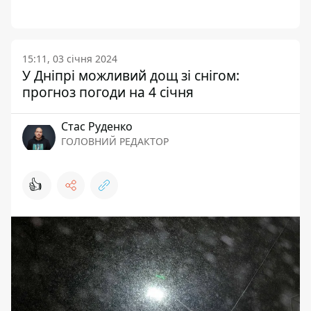
15:11, 03 січня 2024
У Дніпрі можливий дощ зі снігом:
прогноз погоди на 4 січня
Стас Руденко
ГОЛОВНИЙ РЕДАКТОР
👍