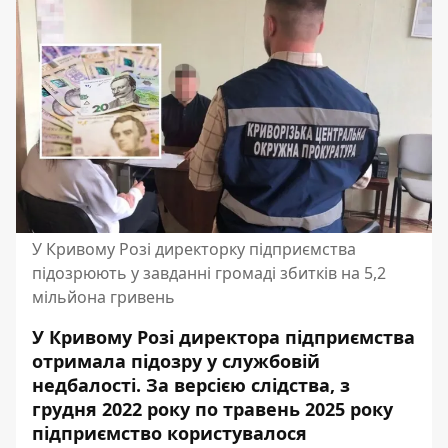
У Кривому Розі директорку підприємства
підозрюють у завданні громаді збитків на 5,2
мільйона гривень
У Кривому Розі директора підприємства
отримала підозру у службовій
недбалості. За версією слідства, з
грудня 2022 року по травень 2025 року
підприємство користувалося