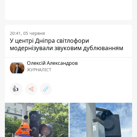
20:41, 05 червня
У центрі Дніпра світлофори
модернізували звуковим дублюванням
Олексій Александров
ЖУРНАЛІСТ
👍