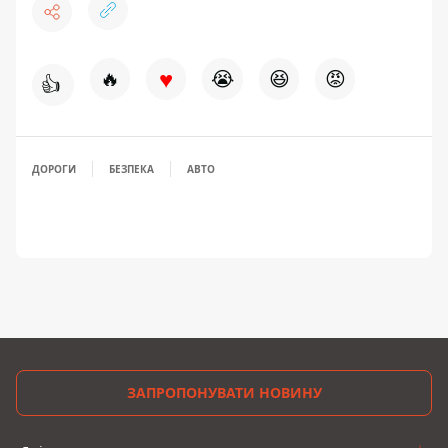
♥
🔥
😭
😆
😡
👍
ДОРОГИ
БЕЗПЕКА
АВТО
ЗАПРОПОНУВАТИ НОВИНУ