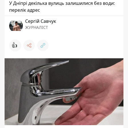
У Дніпрі декілька вулиць залишилися без води:
перелік адрес
Сергій Савчук
ЖУРНАЛІСТ
👍