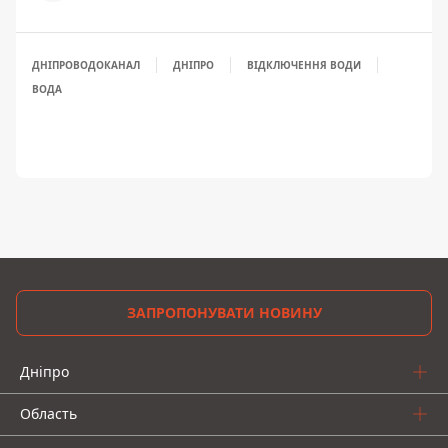
ДНІПРОВОДОКАНАЛ
ДНІПРО
ВІДКЛЮЧЕННЯ ВОДИ
ВОДА
ЗАПРОПОНУВАТИ НОВИНУ
Дніпро
Область