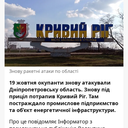
Знову ракетні атаки по області
19 жовтня окупанти знову атакували
Дніпропетровську область. Знову під
приціл потрапив Кривий Ріг. Там
постраждало
промислове підприємство
та об’єкт енергетичної інфраструктури.
Про це повідомляє Інформатор з