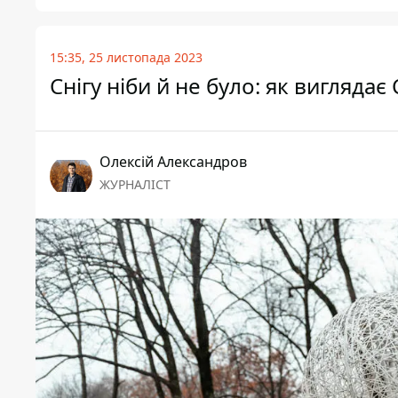
15:35, 25 листопада 2023
Снігу ніби й не було: як вигляда
Олексій Александров
ЖУРНАЛІСТ