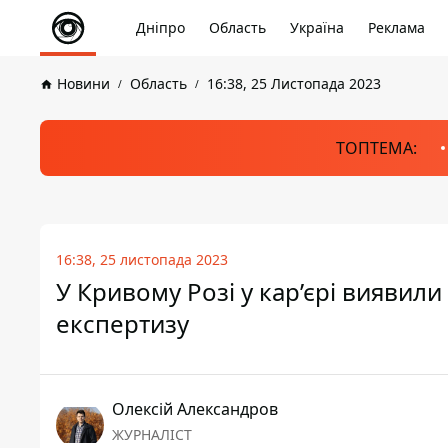
Дніпро
Область
Україна
Реклама
Новини
Область
16:38, 25 Листопада 2023
ТОПТЕМА:
16:38, 25 листопада 2023
У Кривому Розі у кар’єрі виявил
експертизу
Олексій Александров
ЖУРНАЛІСТ