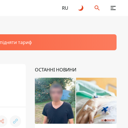
RU
 підняти тариф
ОСТАННІ НОВИНИ