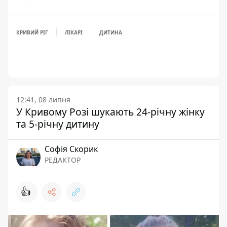
КРИВИЙ РІГ
ЛІКАРІ
ДИТИНА
12:41, 08 липня
У Кривому Розі шукають 24-річну жінку
та 5-річну дитину
Софія Скорик
РЕДАКТОР
👍