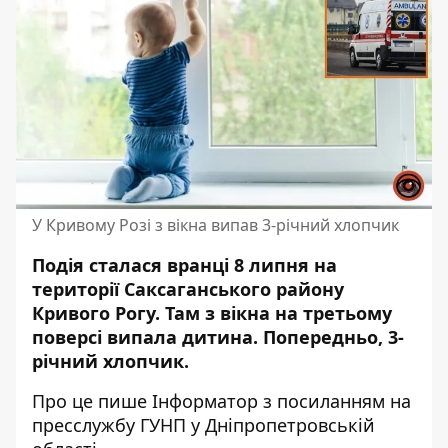
У Кривому Розі з вікна випав 3-річний хлопчик
Подія сталася вранці 8 липня на
території Саксаганського району
Кривого Рогу. Там з вікна на третьому
поверсі випала дитина. Попередньо, 3-
річний хлопчик.
Про це пише Інформатор з посиланням на
пресслужбу ГУНП у Дніпропетровській