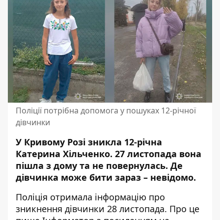
Поліції потрібна допомога у пошуках 12-річної
дівчинки
У Кривому Розі зникла 12-річна
Катерина Хільченко. 27 листопада вона
пішла з дому та не повернулась. Де
дівчинка може бити зараз – невідомо.
Поліція отримала інформацію про
зникнення дівчинки 28 листопада. Про це