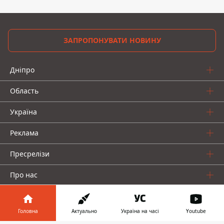
ЗАПРОПОНУВАТИ НОВИНУ
Дніпро
Область
Україна
Реклама
Пресрелізи
Про нас
Головна
Актуально
Україна на часі
Youtube