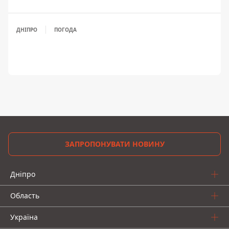
ДНІПРО
ПОГОДА
ЗАПРОПОНУВАТИ НОВИНУ
Дніпро
Область
Україна