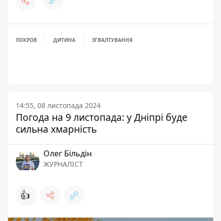
ПОКРОВ
ДИТИНА
ЗГВАЛТУВАННЯ
14:55, 08 листопада 2024
Погода на 9 листопада: у Дніпрі буде
сильна хмарність
Олег Більдін
ЖУРНАЛІСТ
👍