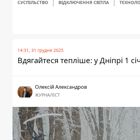
СУСПІЛЬСТВО
ВІДКЛЮЧЕННЯ СВІТЛА
ТЕХНОЛО
14:31, 31 грудня 2025
Вдягайтеся тепліше: у Дніпрі 1 сі
Олексій Александров
ЖУРНАЛІСТ