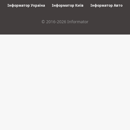
Інформатор Україна
Інформатор Київ
Інформатор Авто
© 2016-2026 Informator