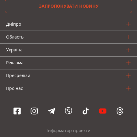
ЗАПРОПОНУВАТИ НОВИНУ
Дніпро
Область
Україна
Реклама
Пресрелізи
Про нас
Інформатор проекти