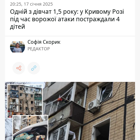
20:25, 17 січня 2025
Одній з дівчат 1,5 року: у Кривому Розі
під час ворожої атаки постраждали 4
дітей
Софія Скорик
РЕДАКТОР