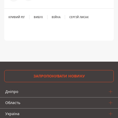
КРИВИЙ РІГ
ВИБУХ
ВІЙНА
СЕРГІЙ ЛИСАК
ЗАПРОПОНУВАТИ НОВИНУ
Дніпро
Область
Україна