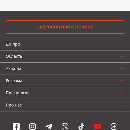
ЗАПРОПОНУВАТИ НОВИНУ
Дніпро
Область
Україна
Реклама
Пресрелізи
Про нас