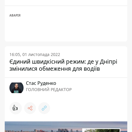
АВАРІЯ
16:05, 01 листопада 2022
Єдиний швидкісний режим: де у Дніпрі
змінилися обмеження для водіїв
Стас Руденко
ГОЛОВНИЙ РЕДАКТОР
👍