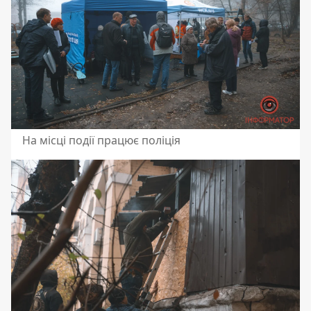
На місці події працює поліція