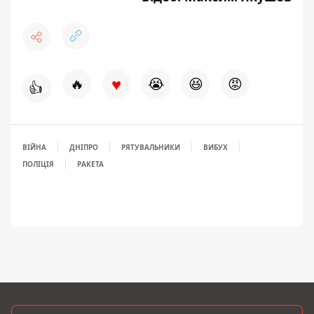
♥
🔥
😭
😆
😡
👍
ВІЙНА
ДНІПРО
РЯТУВАЛЬНИКИ
ВИБУХ
ПОЛІЦІЯ
РАКЕТА