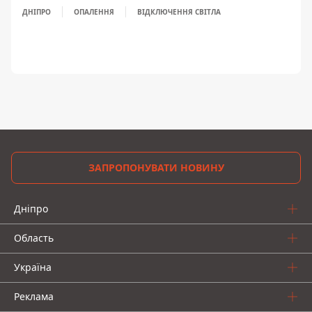
ДНІПРО
ОПАЛЕННЯ
ВІДКЛЮЧЕННЯ СВІТЛА
ЗАПРОПОНУВАТИ НОВИНУ
Дніпро
Область
Україна
Реклама