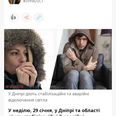
ЖУРНАЛІСТ
👍
У Дніпрі діють стабілізаційні та аварійні
відключення світла
У неділю, 29 січня, у Дніпрі та області