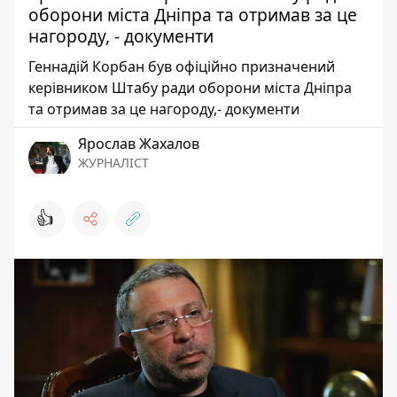
оборони міста Дніпра та отримав за це
нагороду, - документи
Геннадій Корбан був офіційно призначений
керівником Штабу ради оборони міста Дніпра
та отримав за це нагороду,- документи
Ярослав Жахалов
ЖУРНАЛІСТ
👍