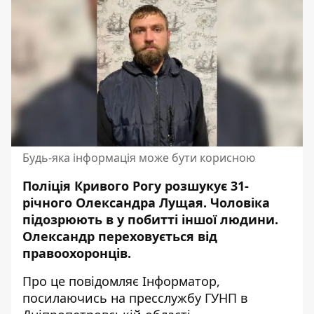
Будь-яка інформація може бути корисною
Поліція Кривого Рогу розшукує 31-
річного Олександра Лущая. Чоловіка
підозрюють в у
побитті
іншої людини.
Олександр переховується від
правоохоронців.
Про це повідомляє Інформатор,
посилаючись на пресслужбу ГУНП в