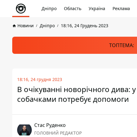
Дніпро
Область
Україна
Реклама
Новини
Дніпро
18:16, 24 Грудень 2023
ТОПТЕМА:
18:16, 24 грудня 2023
В очікуванні новорічного дива: у
собачками потребує допомоги
Стас Руденко
ГОЛОВНИЙ РЕДАКТОР