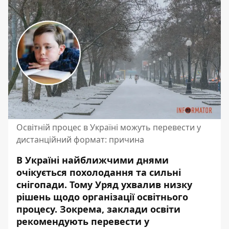
Освітній процес в Україні можуть перевести у
дистанційний формат: причина
В Україні найближчими днями
очікується похолодання та сильні
снігопади. Тому Уряд ухвалив низку
рішень щодо організації освітнього
процесу. Зокрема, заклади освіти
рекомендують перевести у