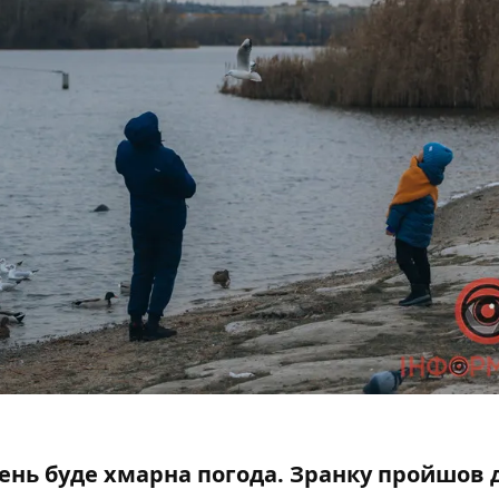
ь день буде хмарна погода. Зранку пройшов 