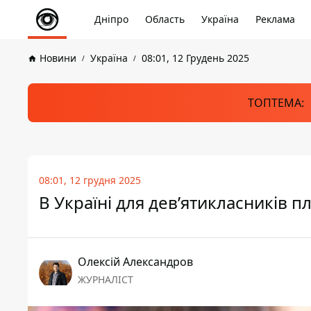
Дніпро
Область
Україна
Реклама
Новини
Україна
08:01, 12 Грудень 2025
ТОПТЕМА:
08:01, 12 грудня 2025
В Україні для дев’ятикласників 
Олексій Александров
ЖУРНАЛІСТ