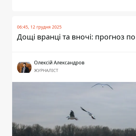
06:45, 12 грудня 2025
Дощі вранці та вночі: прогноз по
Олексій Александров
ЖУРНАЛІСТ