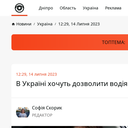
Дніпро
Область
Україна
Реклама
Новини
Україна
12:29, 14 Липня 2023
ТОПТЕМА:
12:29, 14 липня 2023
В Україні хочуть дозволити водія
Софія Скорик
РЕДАКТОР