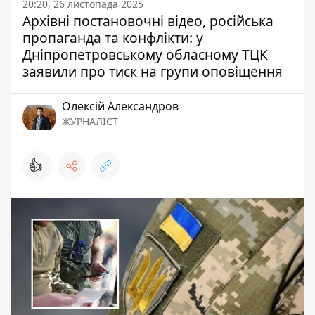
20:20, 26 листопада 2025
Архівні постановочні відео, російська
пропаганда та конфлікти: у
Дніпропетровському обласному ТЦК
заявили про тиск на групи оповіщення
Олексій Александров
ЖУРНАЛІСТ
👍