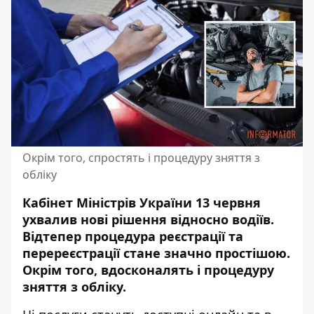
Окрім того, спростять і процедуру зняття з
обліку
Кабінет Міністрів України 13 червня
ухвалив нові рішення відносно водіїв.
Відтепер процедура реєстрації та
перереєстрації стане значно простішою
.
Окрім того, вдосконалять і процедуру
зняття з обліку.