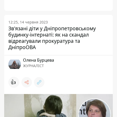
12:25, 14 червня 2023
Зв'язані діти у Дніпропетровському
будинку-інтернаті: як на скандал
відреагували прокуратура та
ДніпроОВА
Олена Бурцева
ЖУРНАЛІСТ
👍