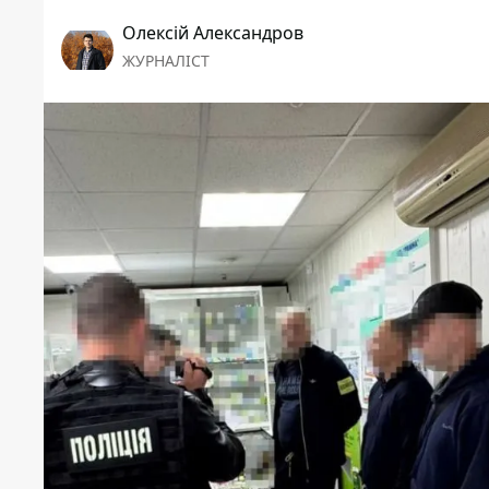
Олексій Александров
ЖУРНАЛІСТ