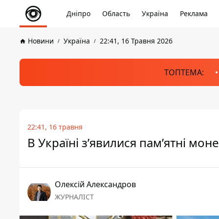
Дніпро
Область
Україна
Реклама
Новини
Україна
22:41, 16 Травня 2026
ТОПТЕМА:
22:41, 16 травня
В Україні з’явилися пам’ятні мон
Олексій Александров
ЖУРНАЛІСТ