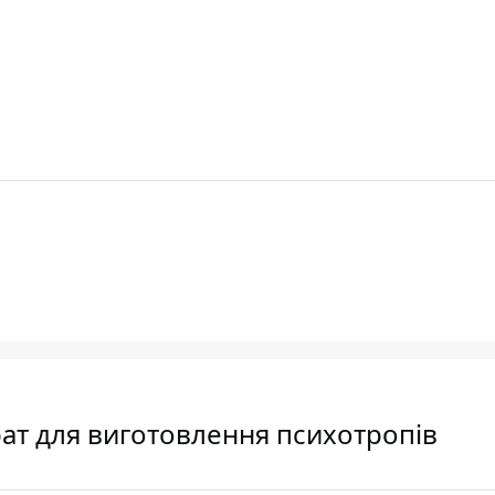
рат для виготовлення психотропів