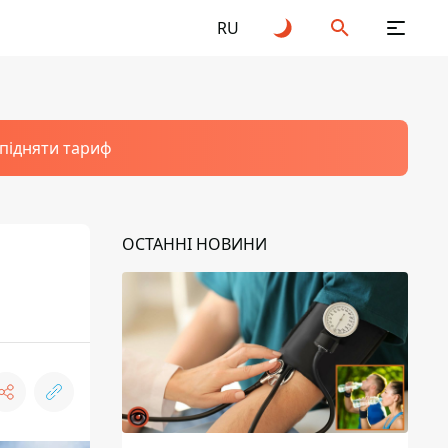
RU
 підняти тариф
ОСТАННІ НОВИНИ