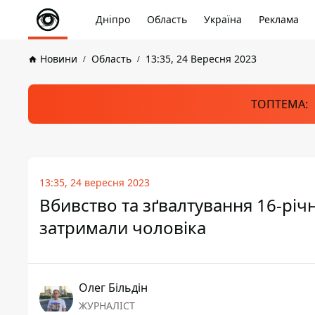
Дніпро
Область
Україна
Реклама
Новини
Область
13:35, 24 Вересня 2023
ТОПТЕМА:
13:35, 24 вересня 2023
Вбивство та зґвалтування 16-річн
затримали чоловіка
Олег Більдін
ЖУРНАЛІСТ