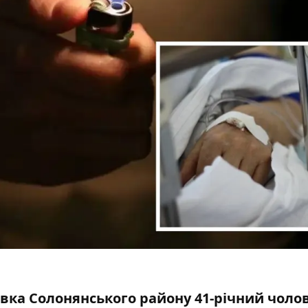
вка Солонянського району 41-річний чолов