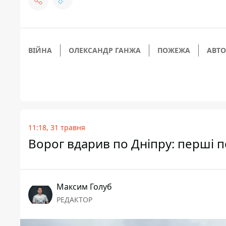
ВІЙНА
ОЛЕКСАНДР ГАНЖА
ПОЖЕЖА
АВТО
11:18, 31 травня
Ворог вдарив по Дніпру: перші п
Максим Голуб
РЕДАКТОР