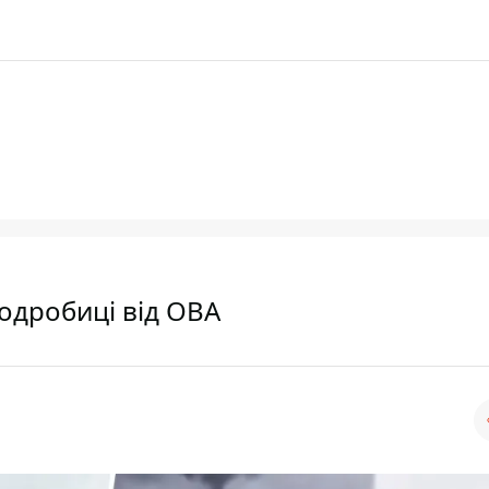
одробиці від ОВА