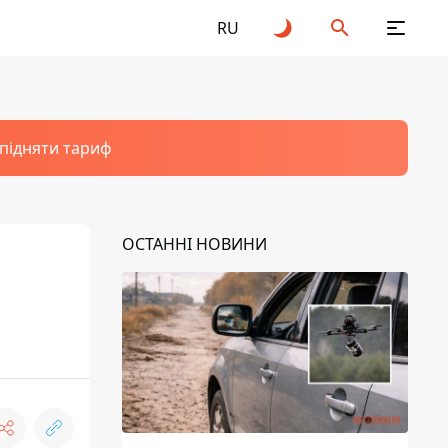
RU
 підняти тариф
ОСТАННІ НОВИНИ