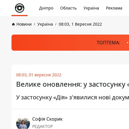
Дніпро
Область
Україна
Реклама
Новини
Україна
08:03, 1 Вересня 2022
ТОПТЕМА:
08:03, 01 вересня 2022
Велике оновлення: у застосунку «
У застосунку «Дія» з'явилися нові доку
Софія Скорик
РЕДАКТОР