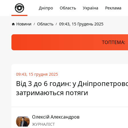
Дніпро
Область
Україна
Реклама
Новини
Область
09:43, 15 Грудень 2025
ТОПТЕМА:
09:43, 15 грудня 2025
Від 3 до 6 годин: у Дніпропетров
затримаються потяги
Олексій Александров
ЖУРНАЛІСТ