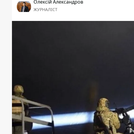
Олексій Александров
ЖУРНАЛІСТ