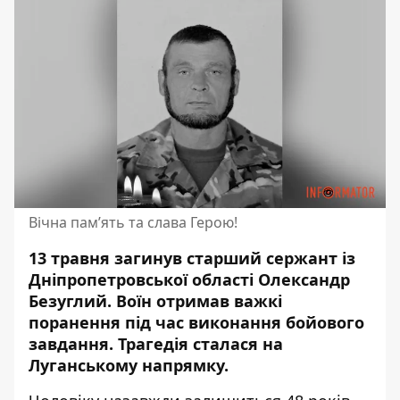
Вічна пам’ять та слава Герою!
13 травня загинув старший сержант із
Дніпропетровської області Олександр
Безуглий. Воїн отримав важкі
поранення
під час виконання бойового
завдання
. Трагедія сталася на
Луганському напрямку.