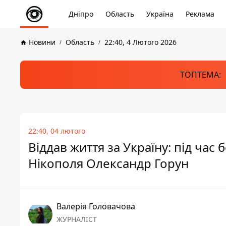
Дніпро
Область
Україна
Реклама
Новини
Область
22:40, 4 Лютого 2026
ТОПТЕМА:
22:40, 04 лютого
Віддав життя за Україну: під час
Нікополя Олександр Горун
Валерія Головачова
ЖУРНАЛІСТ