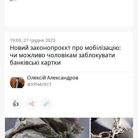
19:03, 27 грудня 2023
Новий законопроєкт про мобілізацію:
чи можливо чоловікам заблокувати
банківські картки
Олексій Александров
ЖУРНАЛІСТ
👍