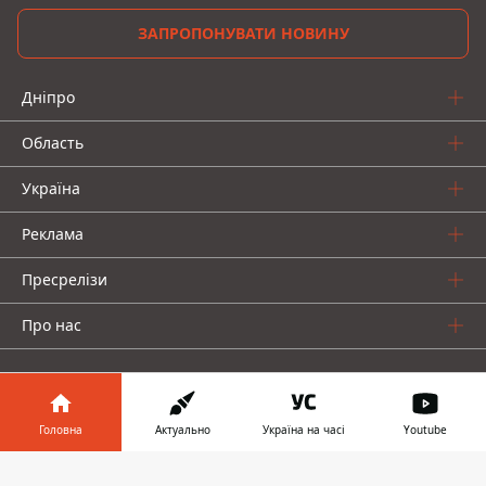
ЗАПРОПОНУВАТИ НОВИНУ
Дніпро
Область
Україна
Реклама
Пресрелізи
Про нас
Головна
Актуально
Україна на часі
Youtube
Інформатор у
Інформатор проекти