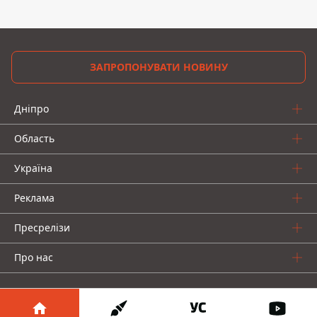
ЗАПРОПОНУВАТИ НОВИНУ
Дніпро
Область
Україна
Реклама
Пресрелізи
Про нас