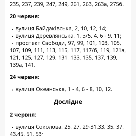
235, 237, 239, 247, 249, 261, 263, 263а, 275б.
20 червня:
вулиця Байдаківська, 2, 10, 12, 14;
вулиця Деревлянська, 1, 3/5, 4, 6 - 9, 11;
проспект Свободи, 97, 99, 101, 103, 105,
107, 109, 111, 113, 115, 117, 117/б, 119, 121а,
121, 125, 127, 129, 131, 133, 135, 137, 139,
139а, 141.
24 червня:
вулиця Океанська, 1 - 4, 6 - 8, 10, 12.
Дослідне
2 червня:
вулиця Соколова, 25, 27, 29-31,33, 35, 37,
43,45, 51, 53;