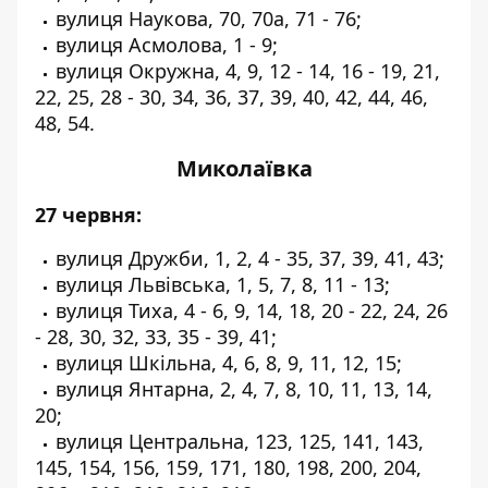
вулиця Наукова, 70, 70а, 71 - 76;
вулиця Асмолова, 1 - 9;
вулиця Окружна, 4, 9, 12 - 14, 16 - 19, 21,
22, 25, 28 - 30, 34, 36, 37, 39, 40, 42, 44, 46,
48, 54.
Миколаївка
27 червня:
вулиця Дружби, 1, 2, 4 - 35, 37, 39, 41, 43;
вулиця Львівська, 1, 5, 7, 8, 11 - 13;
вулиця Тиха, 4 - 6, 9, 14, 18, 20 - 22, 24, 26
- 28, 30, 32, 33, 35 - 39, 41;
вулиця Шкільна, 4, 6, 8, 9, 11, 12, 15;
вулиця Янтарна, 2, 4, 7, 8, 10, 11, 13, 14,
20;
вулиця Центральна, 123, 125, 141, 143,
145, 154, 156, 159, 171, 180, 198, 200, 204,