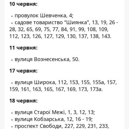
10 червня:
провулок Шевченка, 4;
садове товариство "Шиянка", 13, 19, 26 -
28, 32, 65, 69, 75, 77, 84, 91, 99, 108, 109,
112, 123, 126, 127, 129, 130, 137, 138, 143.
11 червня:
вулиця Вознесенська, 50.
17 червня:
вулиця Широка, 112, 153, 155, 155а, 157,
159, 161, 163, 165, 167, 169, 173, 173а.
18 червня:
вулиця Старої Межі, 1, 3, 12, 13;
вулиця Кобзарська, 12, 16 - 19;
проспект Свободи, 227, 229, 231, 233,