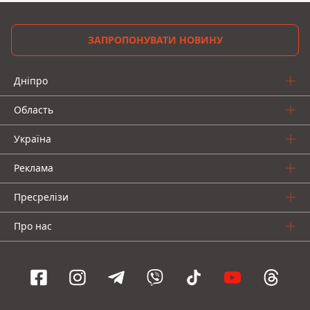
ЗАПРОПОНУВАТИ НОВИНУ
Дніпро
Область
Україна
Реклама
Пресрелізи
Про нас