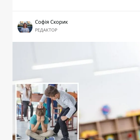
Софія Скорик
РЕДАКТОР