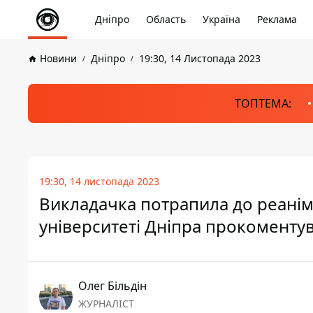
Дніпро
Область
Україна
Реклама
Новини
Дніпро
19:30, 14 Листопада 2023
ТОПТЕМА:
19:30, 14 листопада 2023
Викладачка потрапила до реанім
університеті Дніпра прокоменту
Олег Більдін
ЖУРНАЛІСТ