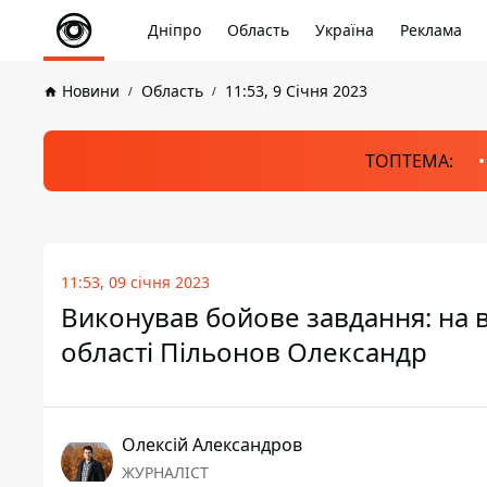
Дніпро
Область
Україна
Реклама
Новини
Область
11:53, 9 Січня 2023
ТОПТЕМА:
11:53, 09 січня 2023
Виконував бойове завдання: на в
області Пільонов Олександр
Олексій Александров
ЖУРНАЛІСТ