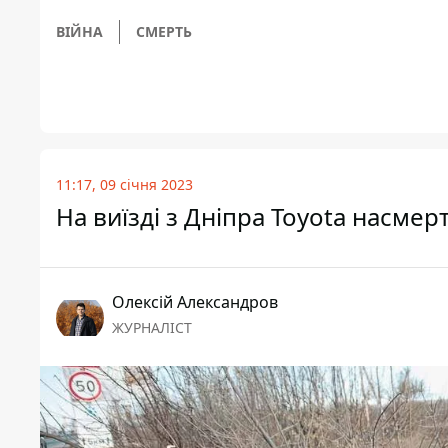
ВІЙНА
СМЕРТЬ
11:17, 09 січня 2023
На виїзді з Дніпра Toyota насмерт
Олексій Александров
ЖУРНАЛІСТ