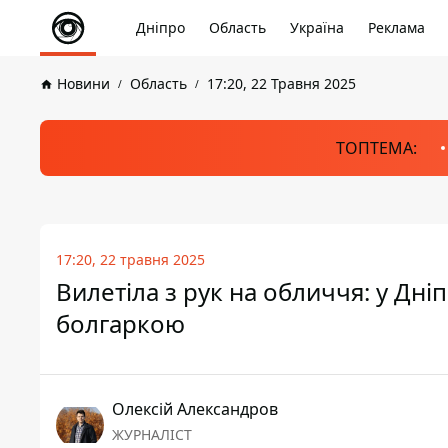
Дніпро
Область
Україна
Реклама
Новини
Область
17:20, 22 Травня 2025
ТОПТЕМА:
17:20, 22 травня 2025
Вилетіла з рук на обличчя: у Дн
болгаркою
Олексій Александров
ЖУРНАЛІСТ