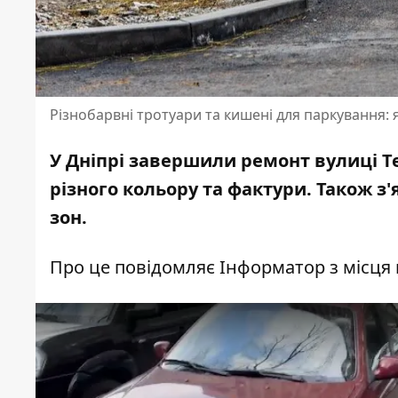
Різнобарвні тротуари та кишені для паркування: 
У Дніпрі завершили ремонт вулиці Т
різного кольору та фактури. Також з
зон.
Про це повідомляє Інформатор з місця 