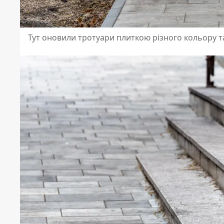
Тут оновили тротуари плиткою різного кольору т