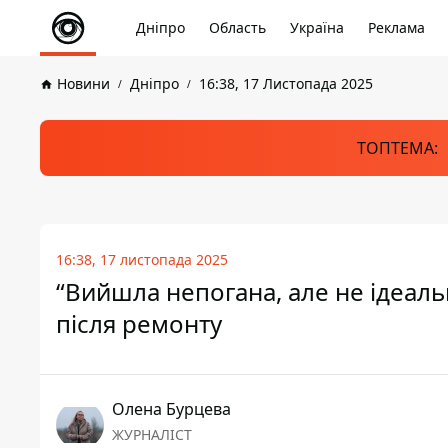
Дніпро
Область
Україна
Реклама
Новини
Дніпро
16:38, 17 Листопада 2025
ТОПТЕМА:
16:38, 17 листопада 2025
“Вийшла непогана, але не ідеальн
після ремонту
Олена Бурцева
ЖУРНАЛІСТ