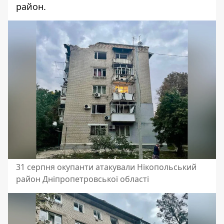
район
.
31 серпня окупанти атакували Нікопольський
район Дніпропетровської області