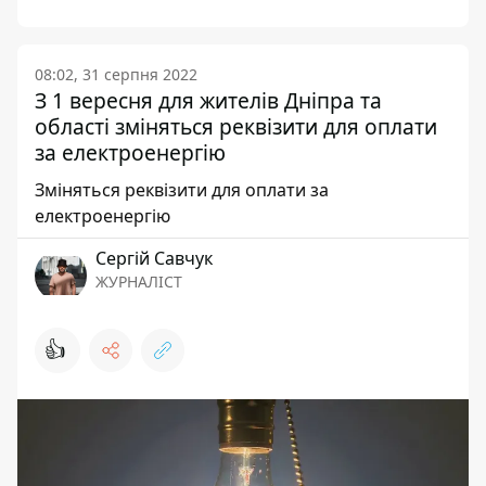
08:02, 31 серпня 2022
З 1 вересня для жителів Дніпра та
області зміняться реквізити для оплати
за електроенергію
Зміняться реквізити для оплати за
електроенергію
Сергій Савчук
ЖУРНАЛІСТ
👍