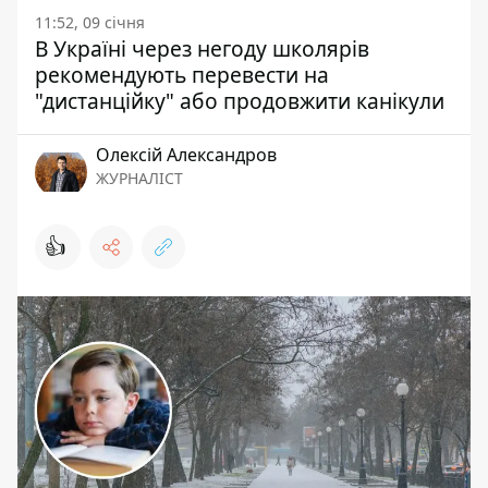
11:52, 09 січня
В Україні через негоду школярів
рекомендують перевести на
"дистанційку" або продовжити канікули
Олексій Александров
ЖУРНАЛІСТ
👍