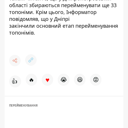
області збираються перейменувати ще 33
топоніми
. Крім цього, Інформатор
повідомляв, що у Дніпрі
закінчили
основний етап перейменування
топонімів
.
♥
🔥
😭
😆
😡
👍
ПЕРЕЙМЕНУВАННЯ