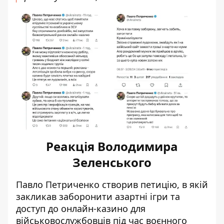
Реакція Володимира
Зеленського
Павло Петриченко створив петицію
, в якій
закликав заборонити азартні ігри та
доступ до онлайн-казино для
військовослужбовців під час воєнного