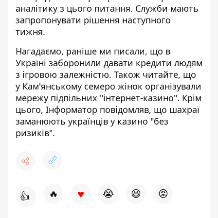
аналітику з цього питання. Служби мають
запропонувати рішення наступного
тижня.
Нагадаємо, раніше ми писали, що
в
Україні заборонили давати кредити людям
з ігровою залежністю
. Також читайте, що
у Кам'янському семеро жінок організували
мережу підпільних "інтернет-казино"
. Крім
цього, Інформатор повідомляв, що
шахраї
заманюють українців у казино "без
ризиків"
.
♥
🔥
😭
😆
😡
👍