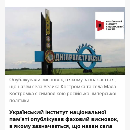
Опублікували висновок, в якому зазначається,
що назви села Велика Костромка та села Мала
Костромка є символікою російської імперської
політики
Український інститут національної
пам’яті опублікував фаховий висновок,
в якому зазначається, що назви
села