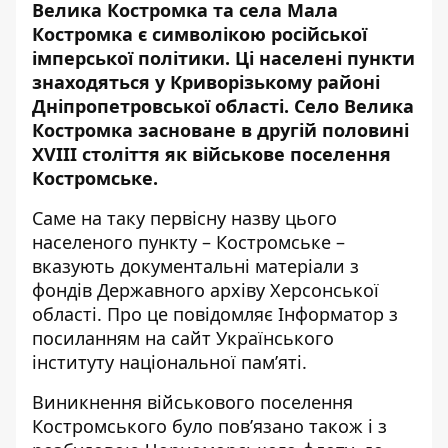
Велика Костромка та села Мала
Костромка є символікою російської
імперської політики. Ці населені пункти
знаходяться у Криворізькому районі
Дніпропетровської області. Село Велика
Костромка засноване в другій половині
XVIII століття як військове поселення
Костромське.
Саме на таку первісну назву цього
населеного пункту – Костромське –
вказують документальні матеріали з
фондів Державного архіву Херсонської
області. Про це повідомляє Інформатор з
посиланням на
сайт Українського
інституту національної пам’яті
.
Виникнення військового поселення
Костромського було пов’язано також і з