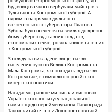
розбудовою Чорноморського флоту, до
будівництва якого вербували майстрів з
Тульської та Костромської губернії. А
одним із напрямків діяльності
вознесенського губернатора Платона
Зубова було оселення на землях довіреної
йому губернії відставних солдатів,
економічних селян, розкольників та інших
з Костромської губернії.
З огляду на викладене вище, назви
населених пунктів Велика Костромка та
Мала Костромка, які походять від назви
Костромське, є символікою російської
імперської політики.
Нагадаємо, раніше ми писали
висновок
У
країнського інституту національної
пам'яті щодо перейменування Павлограда
.
Також читайте, що
у Дніпропетровській