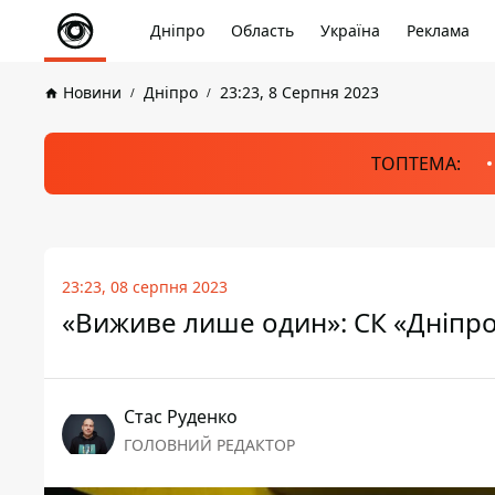
Дніпро
Область
Україна
Реклама
Новини
Дніпро
23:23, 8 Серпня 2023
ТОПТЕМА:
23:23, 08 серпня 2023
«Виживе лише один»: СК «Дніпро-
Стас Руденко
ГОЛОВНИЙ РЕДАКТОР