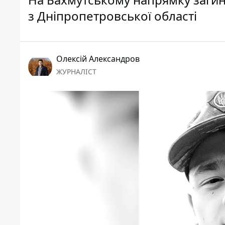
з Дніпропетровської області
Олексій Александров
ЖУРНАЛІСТ