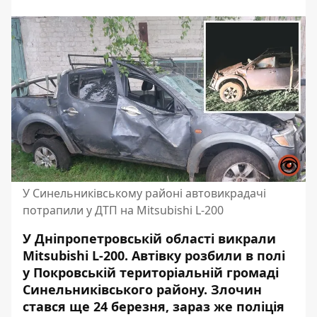
У Синельниківському районі автовикрадачі
потрапили у ДТП на Mitsubishi L-200
У Дніпропетровській області викрали
Mitsubishi L-200. Автівку розбили в полі
у Покровській територіальній громаді
Синельниківського району. Злочин
стався ще 24 березня, зараз же поліція