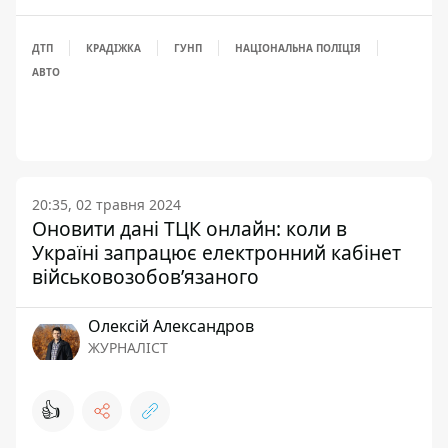
ДТП
КРАДІЖКА
ГУНП
НАЦІОНАЛЬНА ПОЛІЦІЯ
АВТО
20:35, 02 травня 2024
Оновити дані ТЦК онлайн: коли в
Україні запрацює електронний кабінет
військовозобов’язаного
Олексій Александров
ЖУРНАЛІСТ
👍