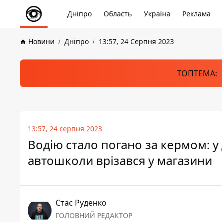
Дніпро
Область
Україна
Реклама
Новини
Дніпро
13:57, 24 Серпня 2023
ТОПТЕМА:
13:57, 24 серпня 2023
Водію стало погано за кермом: у
автошколи врізався у магазини
Стас Руденко
ГОЛОВНИЙ РЕДАКТОР