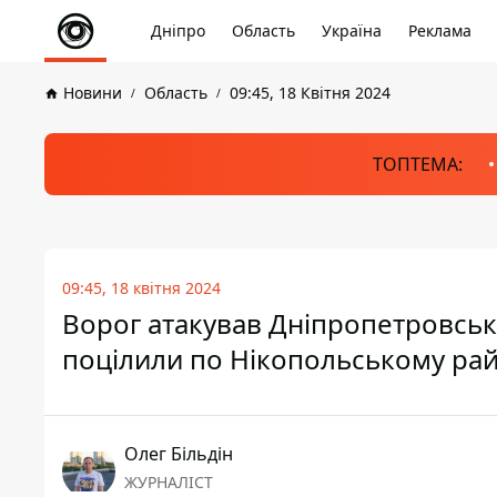
Дніпро
Область
Україна
Реклама
Новини
Область
09:45, 18 Квітня 2024
ТОПТЕМА:
09:45, 18 квітня 2024
Ворог атакував Дніпропетровськ
поцілили по Нікопольському ра
Олег Більдін
ЖУРНАЛІСТ