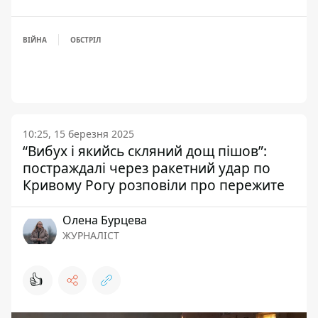
ВІЙНА
ОБСТРІЛ
10:25, 15 березня 2025
“Вибух і якийсь скляний дощ пішов”:
постраждалі через ракетний удар по
Кривому Рогу розповіли про пережите
Олена Бурцева
ЖУРНАЛІСТ
👍