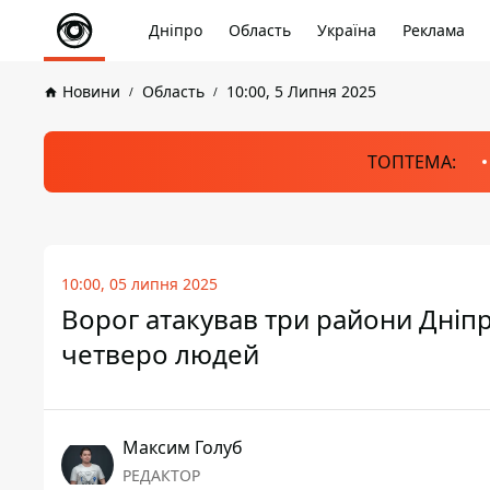
Дніпро
Область
Україна
Реклама
Новини
Область
10:00, 5 Липня 2025
ТОПТЕМА:
10:00, 05 липня 2025
Ворог атакував три райони Дніп
четверо людей
Максим Голуб
РЕДАКТОР