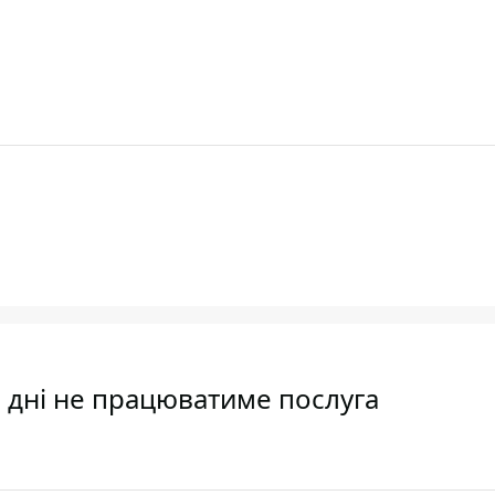
ва дні не працюватиме послуга