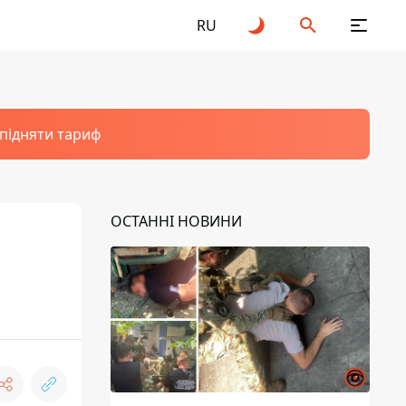
RU
 підняти тариф
ОСТАННІ НОВИНИ