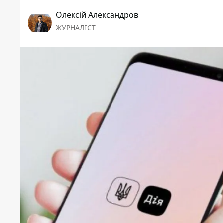
Олексій Александров
ЖУРНАЛІСТ